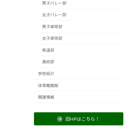
男子バレー部
女子バレー部
男子卓球部
女子卓球部
剣道部
美術部
学校紹介
体育館開放
関連情報
旧HPはこちら！