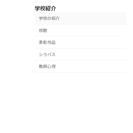
学校紹介
学校の紹介
校歌
表彰作品
シラバス
教師心得