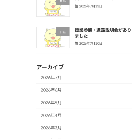
日誌
2026年7月13日
授業参観・進路説明会があり
日誌
ました
2026年7月10日
アーカイブ
2026年7月
2026年6月
2026年5月
2026年4月
2026年3月