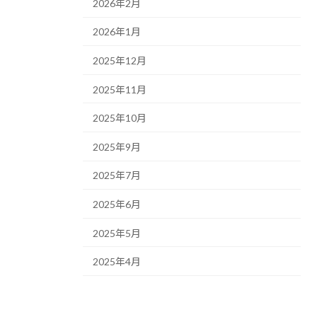
2026年2月
2026年1月
2025年12月
2025年11月
2025年10月
2025年9月
2025年7月
2025年6月
2025年5月
2025年4月