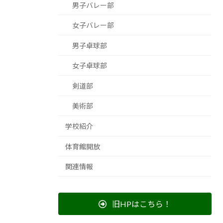
男子バレー部
女子バレー部
男子卓球部
女子卓球部
剣道部
美術部
学校紹介
体育館開放
関連情報
旧HPはこちら！