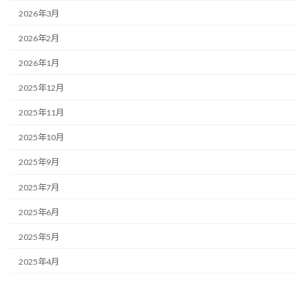
2026年3月
2026年2月
2026年1月
2025年12月
2025年11月
2025年10月
2025年9月
2025年7月
2025年6月
2025年5月
2025年4月