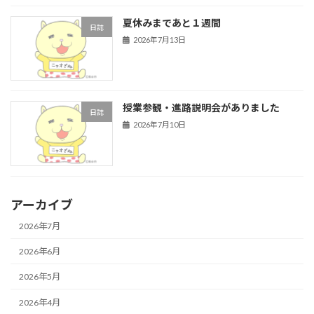
夏休みまであと１週間
日誌
2026年7月13日
授業参観・進路説明会がありました
日誌
2026年7月10日
アーカイブ
2026年7月
2026年6月
2026年5月
2026年4月