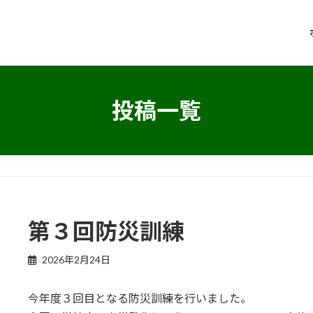
投稿一覧
第３回防災訓練
2026年2月24日
今年度３回目となる防災訓練を行いました。