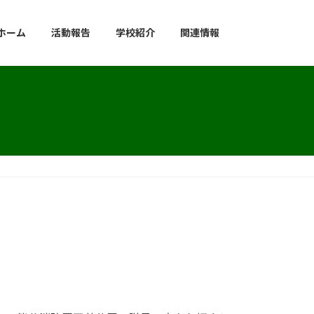
ホーム
活動報告
学校紹介
関連情報