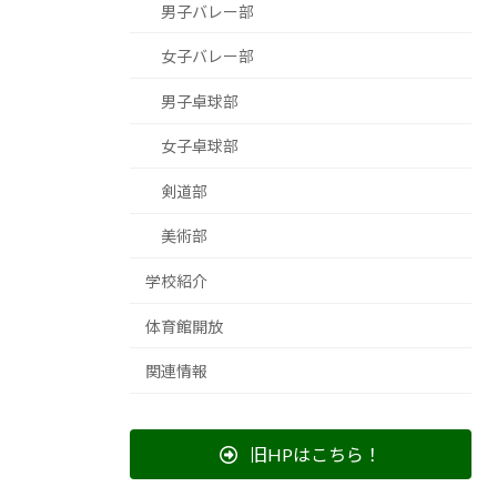
男子バレー部
女子バレー部
男子卓球部
女子卓球部
剣道部
美術部
学校紹介
体育館開放
関連情報
旧HPはこちら！