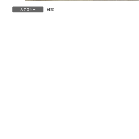
日誌
カテゴリー