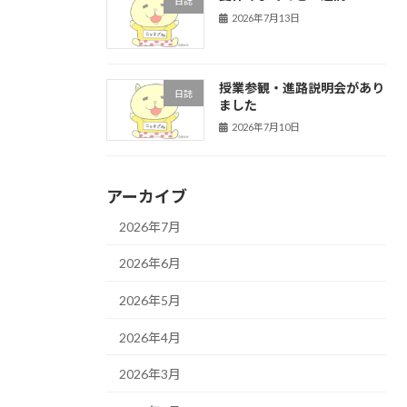
日誌
2026年7月13日
授業参観・進路説明会があり
日誌
ました
2026年7月10日
アーカイブ
2026年7月
2026年6月
2026年5月
2026年4月
2026年3月