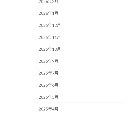
2026年2月
2026年1月
2025年12月
2025年11月
2025年10月
2025年9月
2025年7月
2025年6月
2025年5月
2025年4月