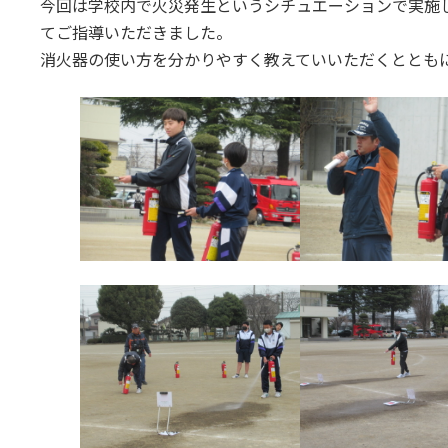
今回は学校内で火災発生というシチュエーションで実施
てご指導いただきました。
消火器の使い方を分かりやすく教えていいただくととも