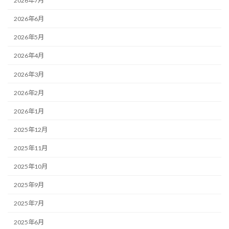
2026年7月
2026年6月
2026年5月
2026年4月
2026年3月
2026年2月
2026年1月
2025年12月
2025年11月
2025年10月
2025年9月
2025年7月
2025年6月