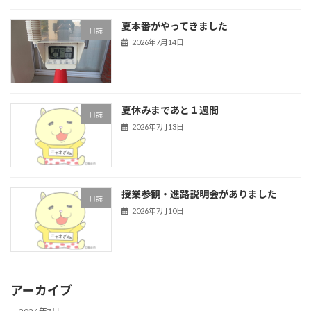
夏本番がやってきました
日誌
2026年7月14日
夏休みまであと１週間
日誌
2026年7月13日
授業参観・進路説明会がありました
日誌
2026年7月10日
アーカイブ