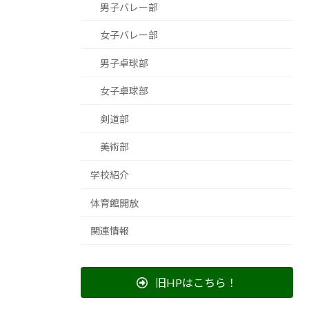
男子バレー部
女子バレー部
男子卓球部
女子卓球部
剣道部
美術部
学校紹介
体育館開放
関連情報
旧HPはこちら！