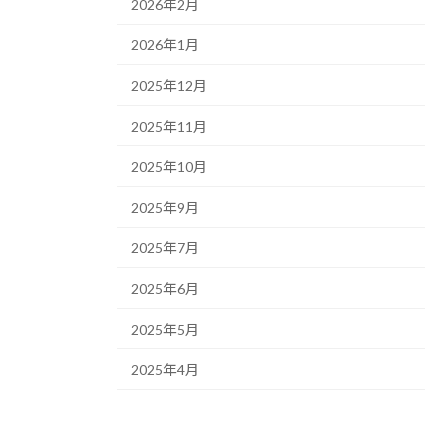
2026年2月
2026年1月
2025年12月
2025年11月
2025年10月
2025年9月
2025年7月
2025年6月
2025年5月
2025年4月