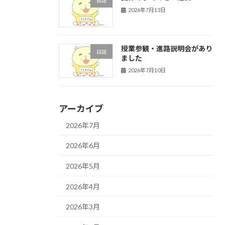
日誌
2026年7月13日
授業参観・進路説明会があり
日誌
ました
2026年7月10日
アーカイブ
2026年7月
2026年6月
2026年5月
2026年4月
2026年3月