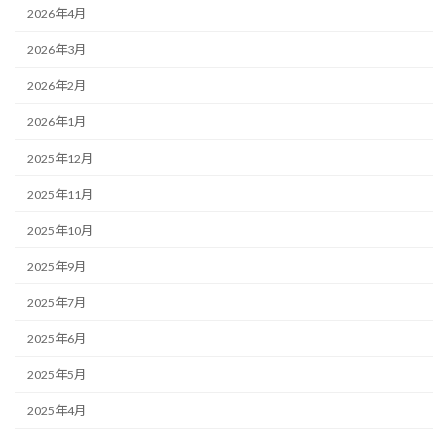
2026年4月
2026年3月
2026年2月
2026年1月
2025年12月
2025年11月
2025年10月
2025年9月
2025年7月
2025年6月
2025年5月
2025年4月