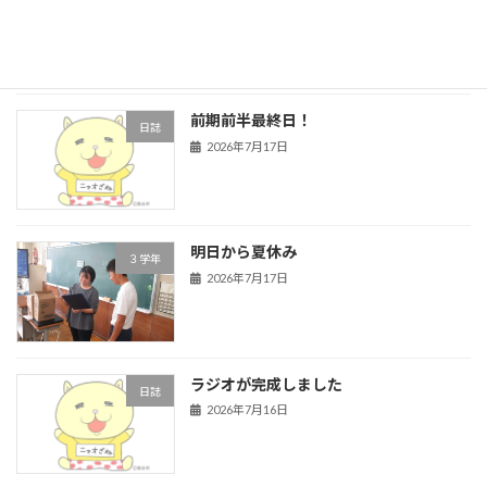
2026年7月24日
前期前半最終日！
日誌
2026年7月17日
明日から夏休み
３学年
2026年7月17日
ラジオが完成しました
日誌
2026年7月16日