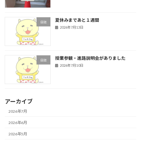
夏休みまであと１週間
日誌
2026年7月13日
授業参観・進路説明会がありました
日誌
2026年7月10日
アーカイブ
2026年7月
2026年6月
2026年5月