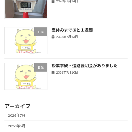
2026年7月14日
夏休みまであと１週間
日誌
2026年7月13日
授業参観・進路説明会がありました
日誌
2026年7月10日
アーカイブ
2026年7月
2026年6月