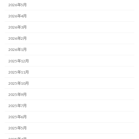
2026年5月
2026年4月
2026年3月
2026年2月
2026年1月
2025年12月
2025年11月
2025年10月
2025年9月
2025年7月
2025年6月
2025年5月