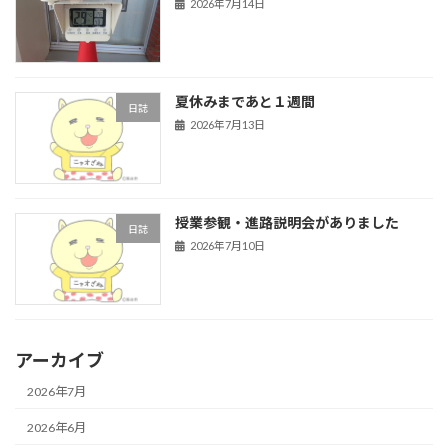
2026年7月14日
夏休みまであと１週間
日誌
2026年7月13日
授業参観・進路説明会がありました
日誌
2026年7月10日
アーカイブ
2026年7月
2026年6月