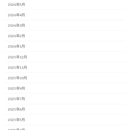
2026年5月
2026年4月
2026年3月
2026年2月
2026年1月
2025年12月
2025年11月
2025年10月
2025年9月
2025年7月
2025年6月
2025年5月