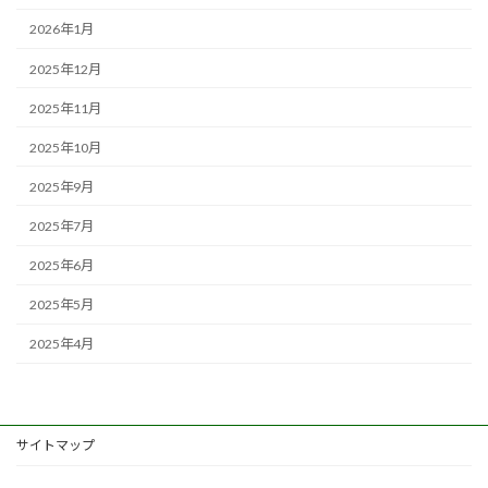
2026年1月
2025年12月
2025年11月
2025年10月
2025年9月
2025年7月
2025年6月
2025年5月
2025年4月
サイトマップ