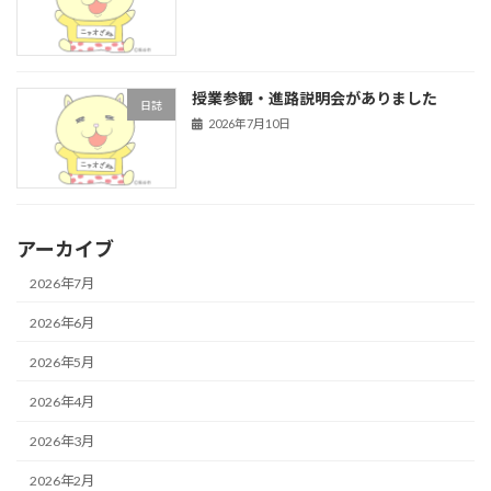
授業参観・進路説明会がありました
日誌
2026年7月10日
アーカイブ
2026年7月
2026年6月
2026年5月
2026年4月
2026年3月
2026年2月