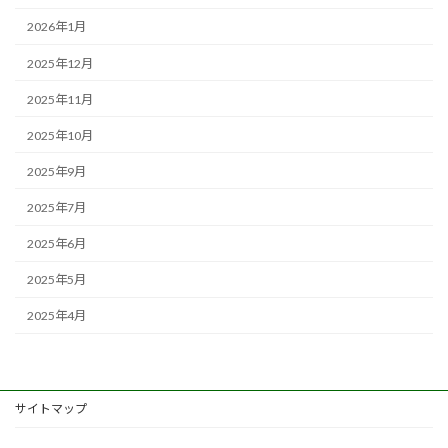
2026年1月
2025年12月
2025年11月
2025年10月
2025年9月
2025年7月
2025年6月
2025年5月
2025年4月
サイトマップ