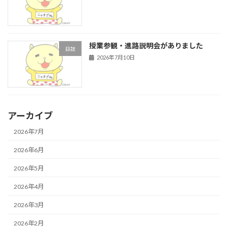
授業参観・進路説明会がありました
日誌
2026年7月10日
アーカイブ
2026年7月
2026年6月
2026年5月
2026年4月
2026年3月
2026年2月