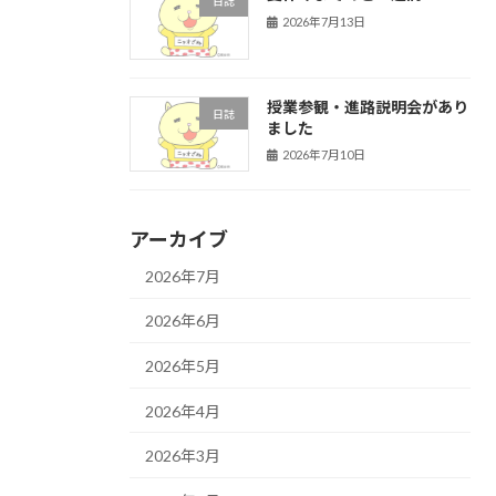
日誌
2026年7月13日
授業参観・進路説明会があり
日誌
ました
2026年7月10日
アーカイブ
2026年7月
2026年6月
2026年5月
2026年4月
2026年3月