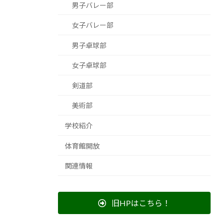
男子バレー部
女子バレー部
男子卓球部
女子卓球部
剣道部
美術部
学校紹介
体育館開放
関連情報
旧HPはこちら！