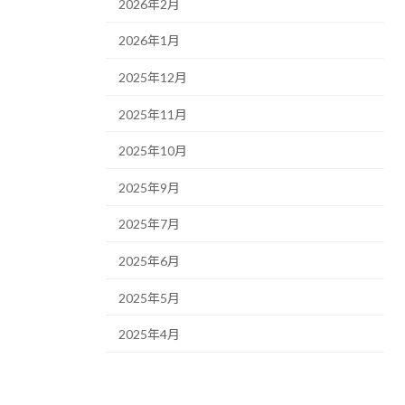
2026年2月
2026年1月
2025年12月
2025年11月
2025年10月
2025年9月
2025年7月
2025年6月
2025年5月
2025年4月