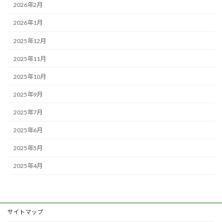
2026年2月
2026年1月
2025年12月
2025年11月
2025年10月
2025年9月
2025年7月
2025年6月
2025年5月
2025年4月
サイトマップ