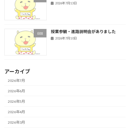
2026年7月13日
授業参観・進路説明会がありました
日誌
2026年7月10日
アーカイブ
2026年7月
2026年6月
2026年5月
2026年4月
2026年3月