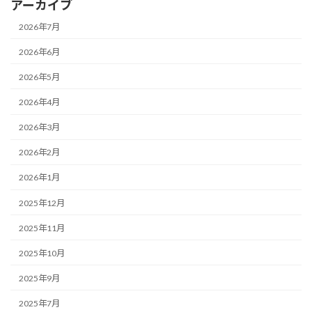
アーカイブ
2026年7月
2026年6月
2026年5月
2026年4月
2026年3月
2026年2月
2026年1月
2025年12月
2025年11月
2025年10月
2025年9月
2025年7月