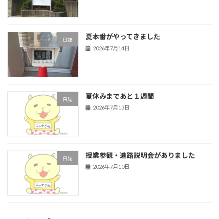
夏本番がやってきました
日誌
2026年7月14日
夏休みまであと１週間
日誌
2026年7月13日
授業参観・進路説明会がありました
日誌
2026年7月10日